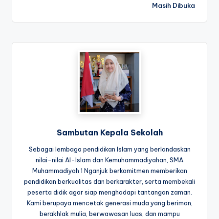
Masih Dibuka
Sambutan Kepala Sekolah
Sebagai lembaga pendidikan Islam yang berlandaskan
nilai-nilai Al-Islam dan Kemuhammadiyahan, SMA
Muhammadiyah 1 Nganjuk berkomitmen memberikan
pendidikan berkualitas dan berkarakter, serta membekali
peserta didik agar siap menghadapi tantangan zaman.
Kami berupaya mencetak generasi muda yang beriman,
berakhlak mulia, berwawasan luas, dan mampu