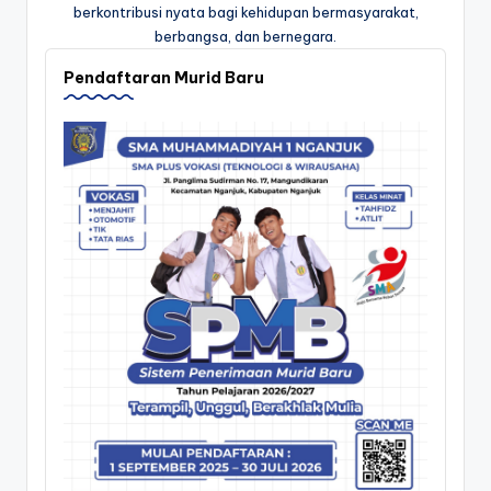
berkontribusi nyata bagi kehidupan bermasyarakat,
berbangsa, dan bernegara.
Pendaftaran Murid Baru