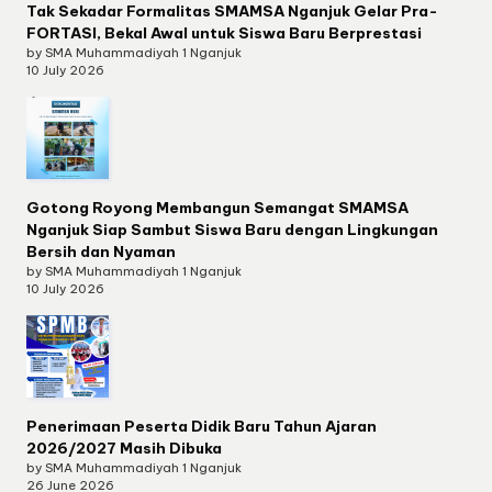
Tak Sekadar Formalitas SMAMSA Nganjuk Gelar Pra-
FORTASI, Bekal Awal untuk Siswa Baru Berprestasi
by SMA Muhammadiyah 1 Nganjuk
10 July 2026
Gotong Royong Membangun Semangat SMAMSA
Nganjuk Siap Sambut Siswa Baru dengan Lingkungan
Bersih dan Nyaman
by SMA Muhammadiyah 1 Nganjuk
10 July 2026
Penerimaan Peserta Didik Baru Tahun Ajaran
2026/2027 Masih Dibuka
by SMA Muhammadiyah 1 Nganjuk
26 June 2026