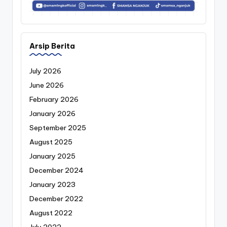
Arsip Berita
July 2026
June 2026
February 2026
January 2026
September 2025
August 2025
January 2025
December 2024
January 2023
December 2022
August 2022