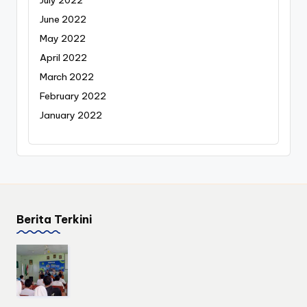
July 2022
June 2022
May 2022
April 2022
March 2022
February 2022
January 2022
Berita Terkini