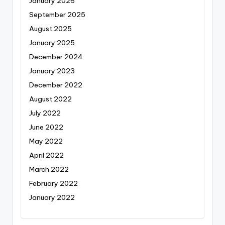
January 2026
September 2025
August 2025
January 2025
December 2024
January 2023
December 2022
August 2022
July 2022
June 2022
May 2022
April 2022
March 2022
February 2022
January 2022