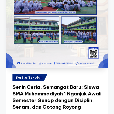
Posted
Berita Sekolah
in
Senin Ceria, Semangat Baru: Siswa
SMA Muhammadiyah 1 Nganjuk Awali
Semester Genap dengan Disiplin,
Senam, dan Gotong Royong