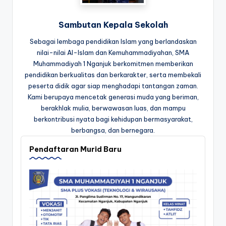
Sambutan Kepala Sekolah
Sebagai lembaga pendidikan Islam yang berlandaskan
nilai-nilai Al-Islam dan Kemuhammadiyahan, SMA
Muhammadiyah 1 Nganjuk berkomitmen memberikan
pendidikan berkualitas dan berkarakter, serta membekali
peserta didik agar siap menghadapi tantangan zaman.
Kami berupaya mencetak generasi muda yang beriman,
berakhlak mulia, berwawasan luas, dan mampu
berkontribusi nyata bagi kehidupan bermasyarakat,
berbangsa, dan bernegara.
Pendaftaran Murid Baru