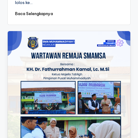
lolos ke…
Baca Selengkapnya