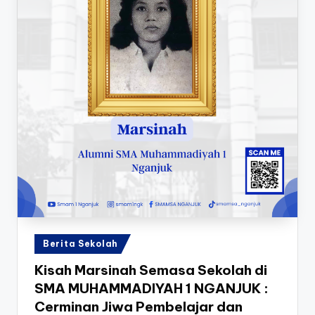
Posted
Berita Sekolah
in
Kisah Marsinah Semasa Sekolah di
SMA MUHAMMADIYAH 1 NGANJUK :
Cerminan Jiwa Pembelajar dan