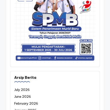
Arsip Berita
July 2026
June 2026
February 2026