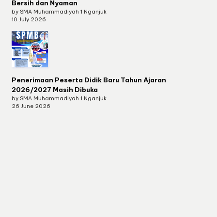
Bersih dan Nyaman
by SMA Muhammadiyah 1 Nganjuk
10 July 2026
Penerimaan Peserta Didik Baru Tahun Ajaran
2026/2027 Masih Dibuka
by SMA Muhammadiyah 1 Nganjuk
26 June 2026