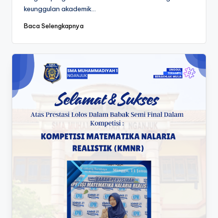
keunggulan akademik…
Baca Selengkapnya