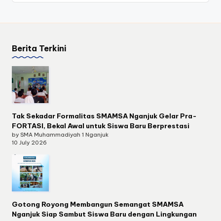
Berita Terkini
Tak Sekadar Formalitas SMAMSA Nganjuk Gelar Pra-
FORTASI, Bekal Awal untuk Siswa Baru Berprestasi
by SMA Muhammadiyah 1 Nganjuk
10 July 2026
Gotong Royong Membangun Semangat SMAMSA
Nganjuk Siap Sambut Siswa Baru dengan Lingkungan