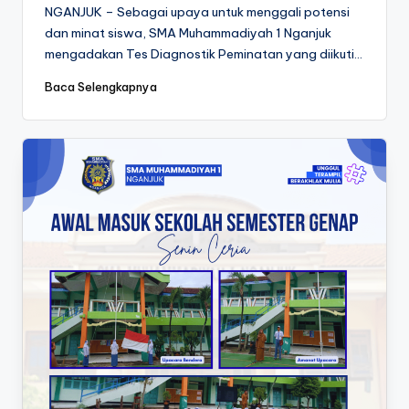
by
NGANJUK – Sebagai upaya untuk menggali potensi
dan minat siswa, SMA Muhammadiyah 1 Nganjuk
mengadakan Tes Diagnostik Peminatan yang diikuti…
Baca Selengkapnya