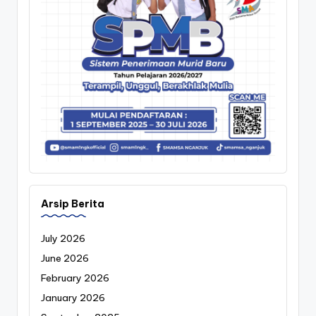
Arsip Berita
July 2026
June 2026
February 2026
January 2026