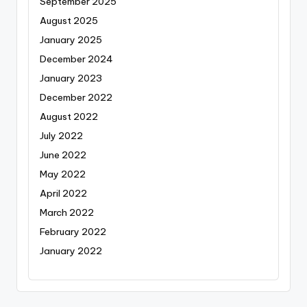
September 2025
August 2025
January 2025
December 2024
January 2023
December 2022
August 2022
July 2022
June 2022
May 2022
April 2022
March 2022
February 2022
January 2022