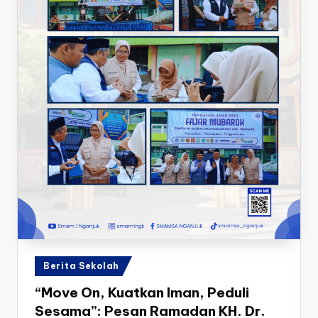
Posted
Berita Sekolah
in
“Move On, Kuatkan Iman, Peduli
Sesama”: Pesan Ramadan KH. Dr.