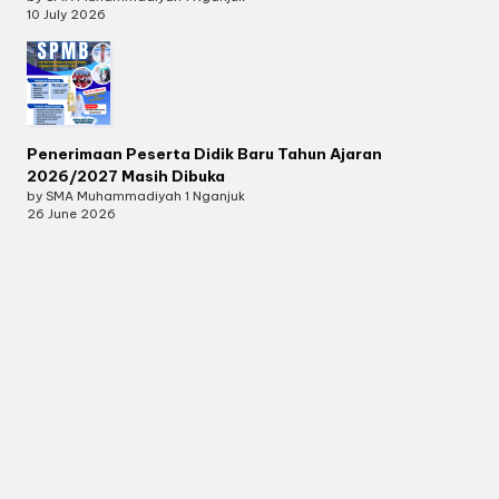
10 July 2026
Penerimaan Peserta Didik Baru Tahun Ajaran
2026/2027 Masih Dibuka
by SMA Muhammadiyah 1 Nganjuk
26 June 2026