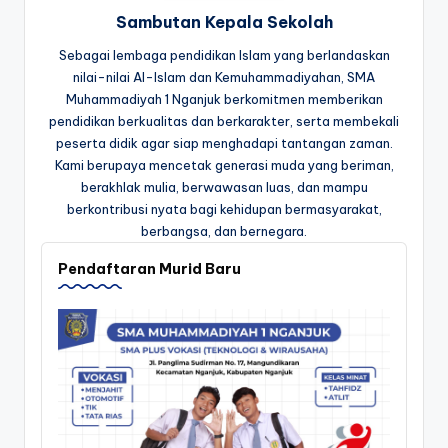
Sambutan Kepala Sekolah
Sebagai lembaga pendidikan Islam yang berlandaskan
nilai-nilai Al-Islam dan Kemuhammadiyahan, SMA
Muhammadiyah 1 Nganjuk berkomitmen memberikan
pendidikan berkualitas dan berkarakter, serta membekali
peserta didik agar siap menghadapi tantangan zaman.
Kami berupaya mencetak generasi muda yang beriman,
berakhlak mulia, berwawasan luas, dan mampu
berkontribusi nyata bagi kehidupan bermasyarakat,
berbangsa, dan bernegara.
Pendaftaran Murid Baru