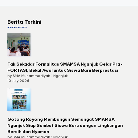
Berita Terkini
Tak Sekadar Formalitas SMAMSA Nganjuk Gelar Pra-
FORTASI, Bekal Awal untuk Siswa Baru Berprestasi
by SMA Muhammadiyah 1 Nganjuk
10 July 2026
Gotong Royong Membangun Semangat SMAMSA
Nganjuk Siap Sambut Siswa Baru dengan Lingkungan
Bersih dan Nyaman
by SMA Muhammadiyah 1 Nganjuk