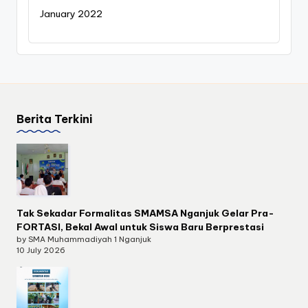
January 2022
Berita Terkini
Tak Sekadar Formalitas SMAMSA Nganjuk Gelar Pra-
FORTASI, Bekal Awal untuk Siswa Baru Berprestasi
by SMA Muhammadiyah 1 Nganjuk
10 July 2026