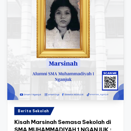
Posted
Berita Sekolah
in
Kisah Marsinah Semasa Sekolah di
SMA MUHAMMADIYAH 1 NGANJUK :