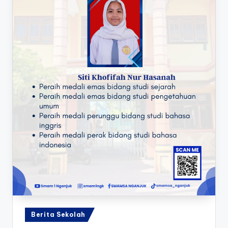
Posted
Berita Sekolah
in