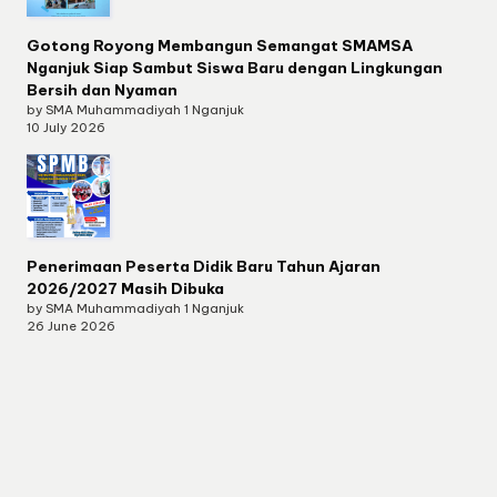
Gotong Royong Membangun Semangat SMAMSA
Nganjuk Siap Sambut Siswa Baru dengan Lingkungan
Bersih dan Nyaman
by SMA Muhammadiyah 1 Nganjuk
10 July 2026
Penerimaan Peserta Didik Baru Tahun Ajaran
2026/2027 Masih Dibuka
by SMA Muhammadiyah 1 Nganjuk
26 June 2026