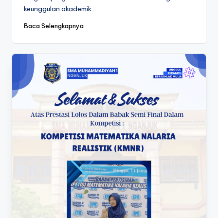
keunggulan akademik…
Baca Selengkapnya