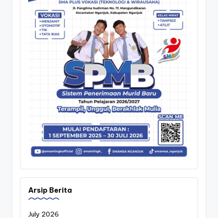
Arsip Berita
July 2026