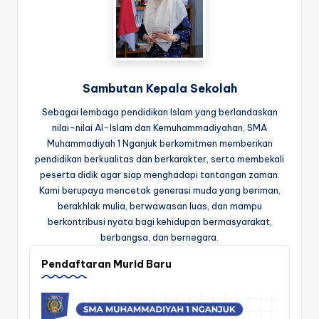
Sambutan Kepala Sekolah
Sebagai lembaga pendidikan Islam yang berlandaskan
nilai-nilai Al-Islam dan Kemuhammadiyahan, SMA
Muhammadiyah 1 Nganjuk berkomitmen memberikan
pendidikan berkualitas dan berkarakter, serta membekali
peserta didik agar siap menghadapi tantangan zaman.
Kami berupaya mencetak generasi muda yang beriman,
berakhlak mulia, berwawasan luas, dan mampu
berkontribusi nyata bagi kehidupan bermasyarakat,
berbangsa, dan bernegara.
Pendaftaran Murid Baru