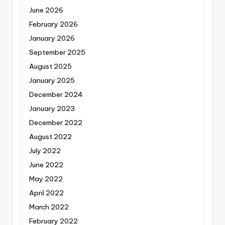
June 2026
February 2026
January 2026
September 2025
August 2025
January 2025
December 2024
January 2023
December 2022
August 2022
July 2022
June 2022
May 2022
April 2022
March 2022
February 2022