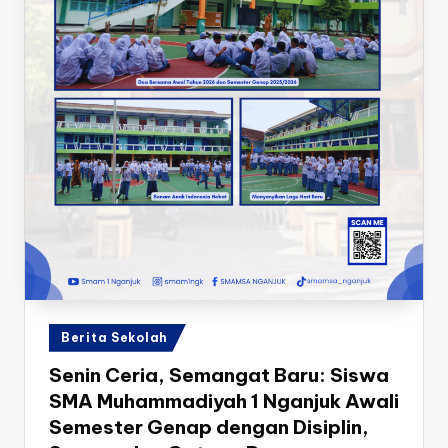
Posted
Berita Sekolah
in
Senin Ceria, Semangat Baru: Siswa
SMA Muhammadiyah 1 Nganjuk Awali
Semester Genap dengan Disiplin,