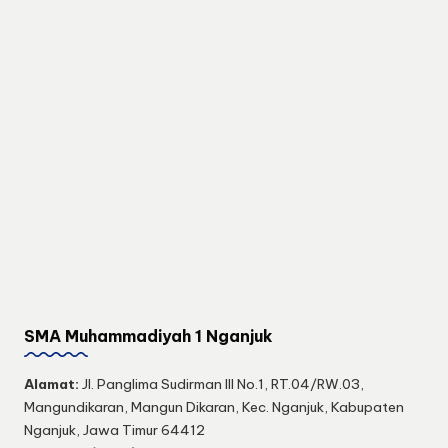
SMA Muhammadiyah 1 Nganjuk
Alamat:
Jl. Panglima Sudirman III No.1, RT.04/RW.03,
Mangundikaran, Mangun Dikaran, Kec. Nganjuk, Kabupaten
Nganjuk, Jawa Timur 64412