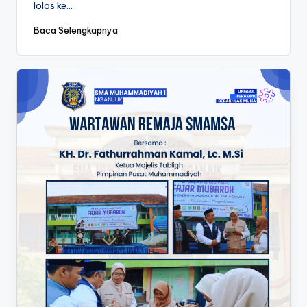
lolos ke…
Baca Selengkapnya