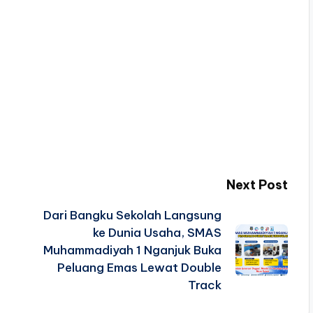
Next Post
Dari Bangku Sekolah Langsung
.
ke Dunia Usaha, SMAS
Muhammadiyah 1 Nganjuk Buka
Peluang Emas Lewat Double
Track