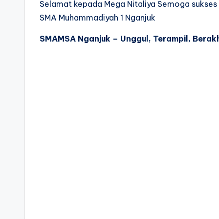
Selamat kepada Mega Nitaliya Semoga sukses 
SMA Muhammadiyah 1 Nganjuk
SMAMSA Nganjuk – Unggul, Terampil, Berakh