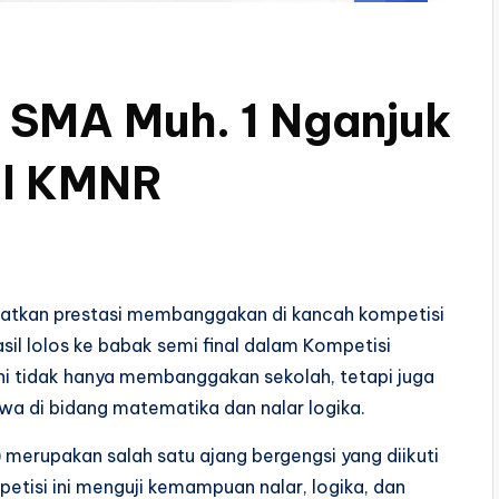
 SMA Muh. 1 Nganjuk
al KMNR
tkan prestasi membanggakan di kancah kompetisi
asil lolos ke babak semi final dalam Kompetisi
ini tidak hanya membanggakan sekolah, tetapi juga
wa di bidang matematika dan nalar logika.
 merupakan salah satu ajang bergengsi yang diikuti
petisi ini menguji kemampuan nalar, logika, dan