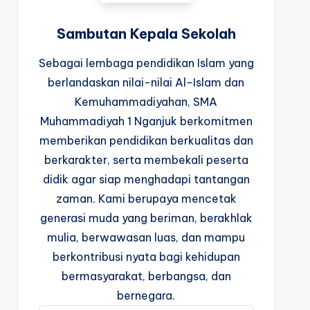
Sambutan Kepala Sekolah
Sebagai lembaga pendidikan Islam yang
berlandaskan nilai-nilai Al-Islam dan
Kemuhammadiyahan, SMA
Muhammadiyah 1 Nganjuk berkomitmen
memberikan pendidikan berkualitas dan
berkarakter, serta membekali peserta
didik agar siap menghadapi tantangan
zaman. Kami berupaya mencetak
generasi muda yang beriman, berakhlak
mulia, berwawasan luas, dan mampu
berkontribusi nyata bagi kehidupan
bermasyarakat, berbangsa, dan
bernegara.