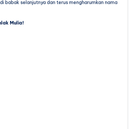
di babak selanjutnya dan terus mengharumkan nama
lak Mulia!