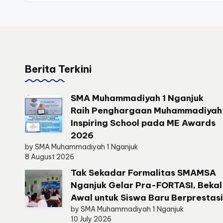
Berita Terkini
SMA Muhammadiyah 1 Nganjuk
Raih Penghargaan Muhammadiyah
Inspiring School pada ME Awards
2026
by SMA Muhammadiyah 1 Nganjuk
8 August 2026
Tak Sekadar Formalitas SMAMSA
Nganjuk Gelar Pra-FORTASI, Bekal
Awal untuk Siswa Baru Berprestasi
by SMA Muhammadiyah 1 Nganjuk
10 July 2026