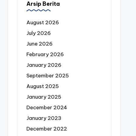
Arsip Berita
August 2026
July 2026
June 2026
February 2026
January 2026
September 2025
August 2025
January 2025
December 2024
January 2023
December 2022