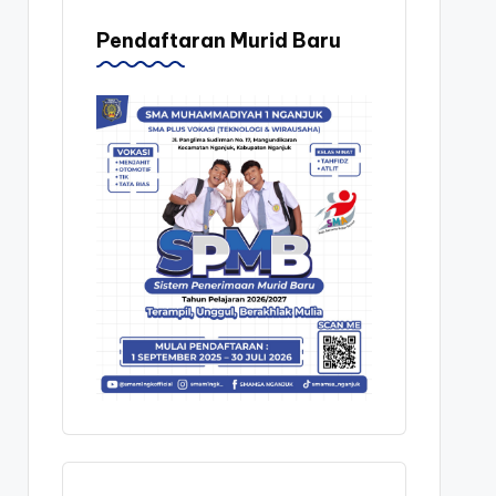
Pendaftaran Murid Baru