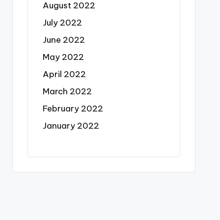
August 2022
July 2022
June 2022
May 2022
April 2022
March 2022
February 2022
January 2022