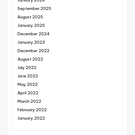
January 2026
September 2025
August 2025
January 2025
December 2024
January 2023
December 2022
August 2022
July 2022
June 2022
May 2022
April 2022
March 2022
February 2022
January 2022