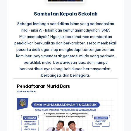
Sambutan Kepala Sekolah
Sebagai lembaga pendidikan Islam yang berlandaskan
nilai-nilai Al-Islam dan Kemuhammadiyahan, SMA
Muhammadiyah 1 Nganjuk berkomitmen memberikan
pendidikan berkualitas dan berkarakter, serta membekali
peserta didik agar siap menghadapi tantangan zaman.
Kami berupaya mencetak generasi muda yang beriman,
berakhlak mulia, berwawasan luas, dan mampu
berkontribusi nyata bagi kehidupan bermasyarakat,
berbangsa, dan bernegara.
Pendaftaran Murid Baru