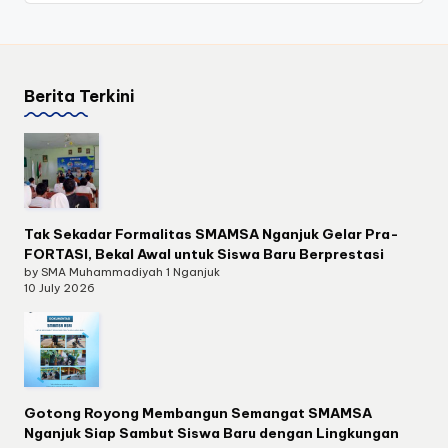
Berita Terkini
Tak Sekadar Formalitas SMAMSA Nganjuk Gelar Pra-
FORTASI, Bekal Awal untuk Siswa Baru Berprestasi
by SMA Muhammadiyah 1 Nganjuk
10 July 2026
Gotong Royong Membangun Semangat SMAMSA
Nganjuk Siap Sambut Siswa Baru dengan Lingkungan