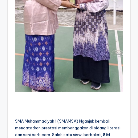
SMA Muhammadiyah 1 (SMAMSA) Nganjuk kembali
mencatatkan prestasi membanggakan di bidang literasi
dan seni berbicara. Salah satu siswi berbakat,
Siti