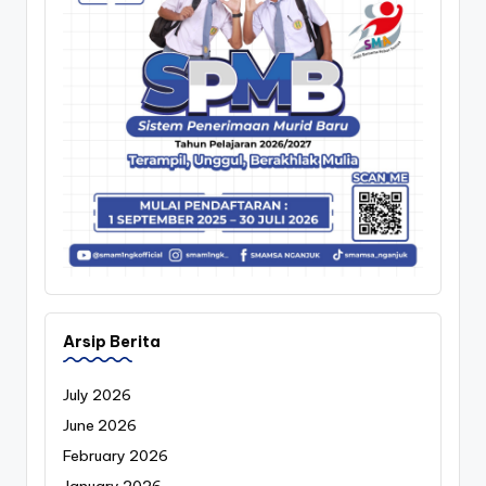
Arsip Berita
July 2026
June 2026
February 2026