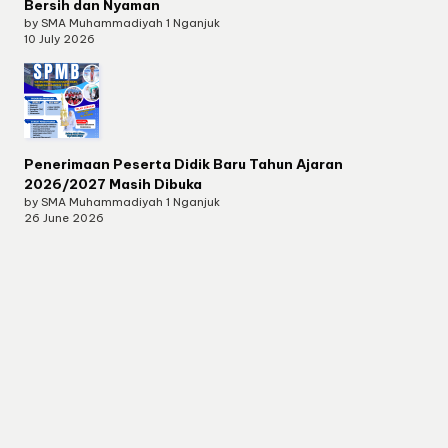
Bersih dan Nyaman
by SMA Muhammadiyah 1 Nganjuk
10 July 2026
Penerimaan Peserta Didik Baru Tahun Ajaran
2026/2027 Masih Dibuka
by SMA Muhammadiyah 1 Nganjuk
26 June 2026