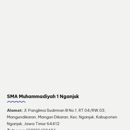
SMA Muhammadiyah 1 Nganjuk
Alamat:
Jl. Panglima Sudirman III No.1, RT.04/RW.03,
Mangundikaran, Mangun Dikaran, Kec. Nganjuk, Kabupaten
Nganjuk, Jawa Timur 64412