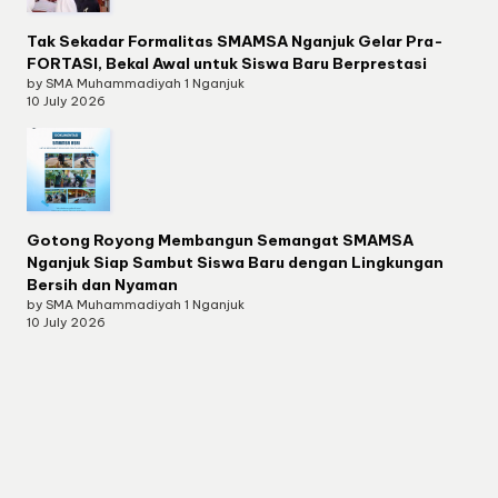
Tak Sekadar Formalitas SMAMSA Nganjuk Gelar Pra-
FORTASI, Bekal Awal untuk Siswa Baru Berprestasi
by SMA Muhammadiyah 1 Nganjuk
10 July 2026
Gotong Royong Membangun Semangat SMAMSA
Nganjuk Siap Sambut Siswa Baru dengan Lingkungan
Bersih dan Nyaman
by SMA Muhammadiyah 1 Nganjuk
10 July 2026