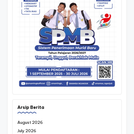
Arsip Berita
August 2026
July 2026