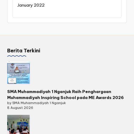
January 2022
Berita Terkini
SMA Muhammadiyah 1 Nganjuk Raih Penghargaan
Muhammadiyah Inspiring School pada ME Awards 2026
by SMA Muhammadiyah 1 Nganjuk
8 August 2026