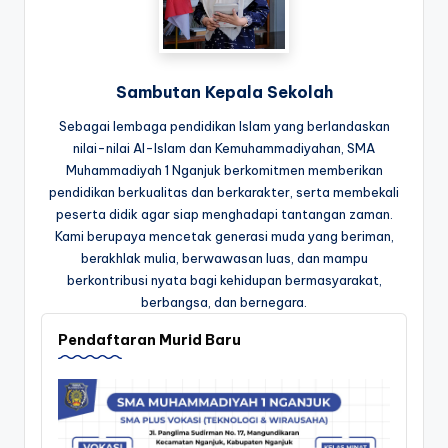
Sambutan Kepala Sekolah
Sebagai lembaga pendidikan Islam yang berlandaskan
nilai-nilai Al-Islam dan Kemuhammadiyahan, SMA
Muhammadiyah 1 Nganjuk berkomitmen memberikan
pendidikan berkualitas dan berkarakter, serta membekali
peserta didik agar siap menghadapi tantangan zaman.
Kami berupaya mencetak generasi muda yang beriman,
berakhlak mulia, berwawasan luas, dan mampu
berkontribusi nyata bagi kehidupan bermasyarakat,
berbangsa, dan bernegara.
Pendaftaran Murid Baru