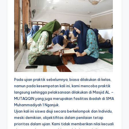
Pada ujian praktik sebelumnya, biasa dilakukan di kelas,
namun pada kesempatan kali ini, kami mencoba praktik
langsung sehingga pelaksanaan dilakukan di Masjid AL –
MUTAQQIN yang juga merupakan fasilitas ibadah di SMA
Muhammadiyah 1 Nganjuk.
Ujian kali ini siswa diuji secara berkelompok dan Individu,
meski demikian, objektifitas dalam penilaian tetap
prioritas dalam ujian. Kami tidak memberikan nilai kecuali