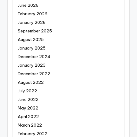
June 2026
February 2026
January 2026
September 2025
August 2025
January 2025
December 2024
January 2023
December 2022
August 2022
July 2022
June 2022
May 2022
April 2022
March 2022
February 2022