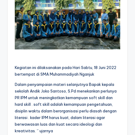
Kegiatan ini dilaksanakan pada Hari Sabtu, 18 Juni 2022
bertempat di SMA Muhammadiyah Nganjuk
Dalam penyampaian materi selanjutnya Bapak kepala
sekolah Andik Joko Santoso, S.Pd menekankan perlunya
PR IPM untuk meningkatkan kemampuan soft skill dan
hard skill . soft skill adalah kemampuan pengetahuan,
disiplin waktu dalam berorganisasi perlu diasah dengan
literasi . kader IPM harus kuat, dalam literasi agar
berwawasan luas dan kuat secara ideologi dan
kreativitas. ” ujarnya