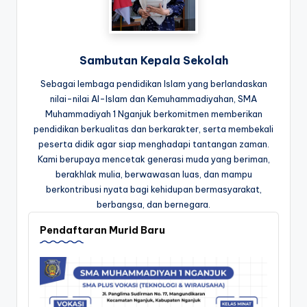
Sambutan Kepala Sekolah
Sebagai lembaga pendidikan Islam yang berlandaskan
nilai-nilai Al-Islam dan Kemuhammadiyahan, SMA
Muhammadiyah 1 Nganjuk berkomitmen memberikan
pendidikan berkualitas dan berkarakter, serta membekali
peserta didik agar siap menghadapi tantangan zaman.
Kami berupaya mencetak generasi muda yang beriman,
berakhlak mulia, berwawasan luas, dan mampu
berkontribusi nyata bagi kehidupan bermasyarakat,
berbangsa, dan bernegara.
Pendaftaran Murid Baru