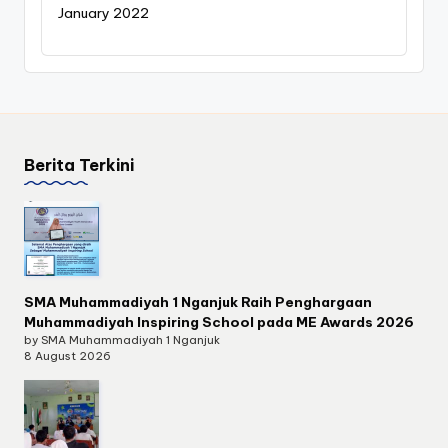
January 2022
Berita Terkini
SMA Muhammadiyah 1 Nganjuk Raih Penghargaan
Muhammadiyah Inspiring School pada ME Awards 2026
by SMA Muhammadiyah 1 Nganjuk
8 August 2026