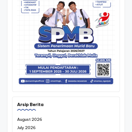
Arsip Berita
August 2026
July 2026