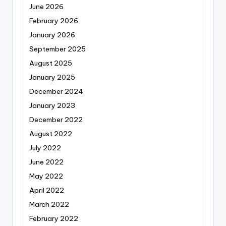
June 2026
February 2026
January 2026
September 2025
August 2025
January 2025
December 2024
January 2023
December 2022
August 2022
July 2022
June 2022
May 2022
April 2022
March 2022
February 2022