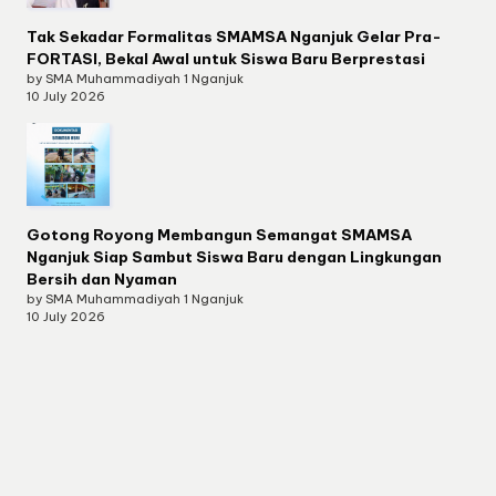
Tak Sekadar Formalitas SMAMSA Nganjuk Gelar Pra-
FORTASI, Bekal Awal untuk Siswa Baru Berprestasi
by SMA Muhammadiyah 1 Nganjuk
10 July 2026
Gotong Royong Membangun Semangat SMAMSA
Nganjuk Siap Sambut Siswa Baru dengan Lingkungan
Bersih dan Nyaman
by SMA Muhammadiyah 1 Nganjuk
10 July 2026